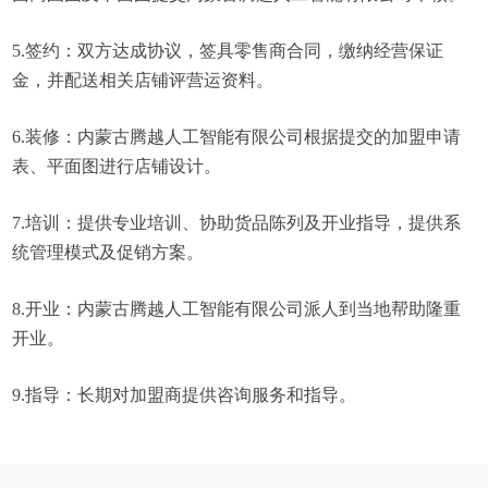
5.签约：双方达成协议，签具零售商合同，缴纳经营保证
金，并配送相关店铺评营运资料。
6.装修：内蒙古腾越人工智能有限公司根据提交的加盟申请
表、平面图进行店铺设计。
7.培训：提供专业培训、协助货品陈列及开业指导，提供系
统管理模式及促销方案。
8.开业：内蒙古腾越人工智能有限公司派人到当地帮助隆重
开业。
9.指导：长期对加盟商提供咨询服务和指导。