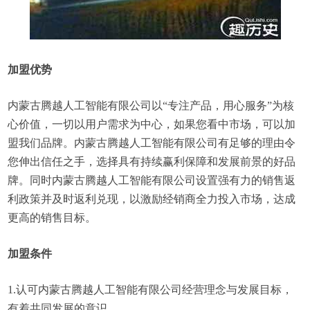
加盟优势
内蒙古腾越人工智能有限公司以“专注产品，用心服务”为核
心价值，一切以用户需求为中心，如果您看中市场，可以加
盟我们品牌。内蒙古腾越人工智能有限公司有足够的理由令
您伸出信任之手，选择具有持续赢利保障和发展前景的好品
牌。同时内蒙古腾越人工智能有限公司设置强有力的销售返
利政策并及时返利兑现，以激励经销商全力投入市场，达成
更高的销售目标。
加盟条件
1.认可内蒙古腾越人工智能有限公司经营理念与发展目标，
有着共同发展的意识。