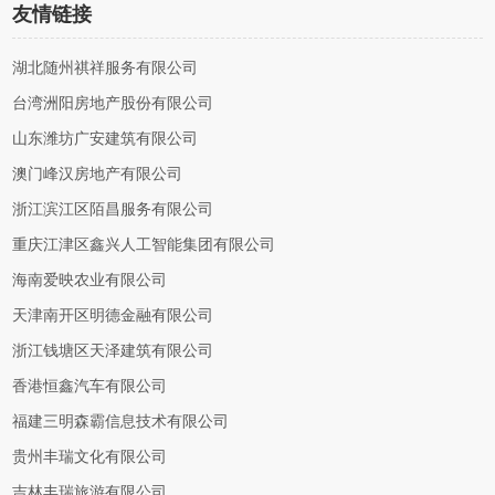
友情链接
湖北随州祺祥服务有限公司
台湾洲阳房地产股份有限公司
山东潍坊广安建筑有限公司
澳门峰汉房地产有限公司
浙江滨江区陌昌服务有限公司
重庆江津区鑫兴人工智能集团有限公司
海南爱映农业有限公司
天津南开区明德金融有限公司
浙江钱塘区天泽建筑有限公司
香港恒鑫汽车有限公司
福建三明森霸信息技术有限公司
贵州丰瑞文化有限公司
吉林丰瑞旅游有限公司