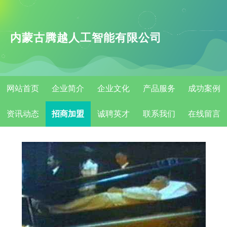
内蒙古腾越人工智能有限公司
网站首页
企业简介
企业文化
产品服务
成功案例
资讯动态
招商加盟
诚聘英才
联系我们
在线留言