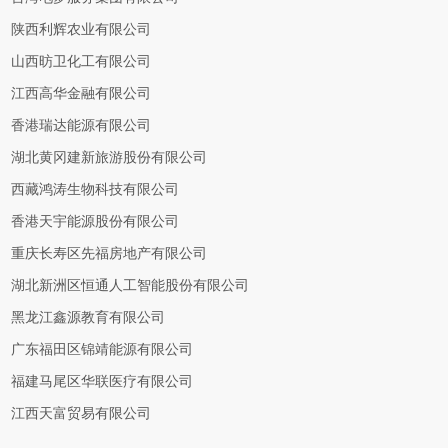
陕西利辉农业有限公司
山西昉卫化工有限公司
江西高华金融有限公司
香港瑞达能源有限公司
湖北黄冈建新旅游股份有限公司
西藏鸿涛生物科技有限公司
香港天宇能源股份有限公司
重庆长寿区先福房地产有限公司
湖北新洲区恒通人工智能股份有限公司
黑龙江鑫源教育有限公司
广东福田区锦靖能源有限公司
福建马尾区华联医疗有限公司
江西天富贸易有限公司