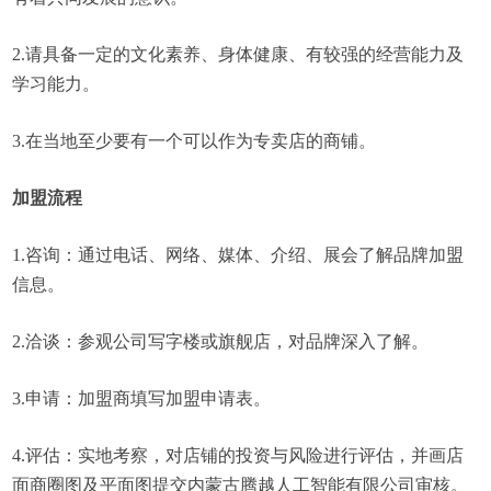
2.请具备一定的文化素养、身体健康、有较强的经营能力及
学习能力。
3.在当地至少要有一个可以作为专卖店的商铺。
加盟流程
1.咨询：通过电话、网络、媒体、介绍、展会了解品牌加盟
信息。
2.洽谈：参观公司写字楼或旗舰店，对品牌深入了解。
3.申请：加盟商填写加盟申请表。
4.评估：实地考察，对店铺的投资与风险进行评估，并画店
面商圈图及平面图提交内蒙古腾越人工智能有限公司审核。