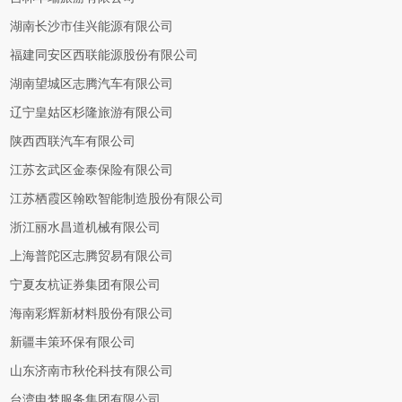
湖南长沙市佳兴能源有限公司
福建同安区西联能源股份有限公司
湖南望城区志腾汽车有限公司
辽宁皇姑区杉隆旅游有限公司
陕西西联汽车有限公司
江苏玄武区金泰保险有限公司
江苏栖霞区翰欧智能制造股份有限公司
浙江丽水昌道机械有限公司
上海普陀区志腾贸易有限公司
宁夏友杭证券集团有限公司
海南彩辉新材料股份有限公司
新疆丰策环保有限公司
山东济南市秋伦科技有限公司
台湾电梦服务集团有限公司